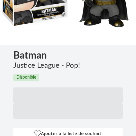
Batman
Justice League - Pop!
Disponible
Ajouter à la liste de souhait