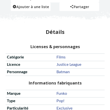
Ajouter à une liste
Partager
Détails
Licenses & personnages
Catégorie
Films
Licence
Justice League
Personnage
Batman
Informations fabriquants
Marque
Funko
Type
Pop!
Particularité
Exclusive