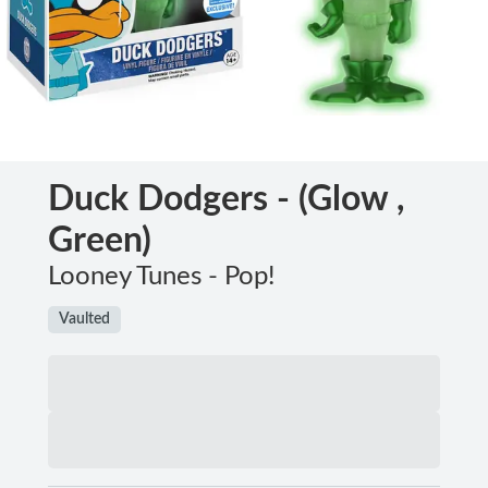
Duck Dodgers - (Glow ,
Green)
Looney Tunes - Pop!
Vaulted