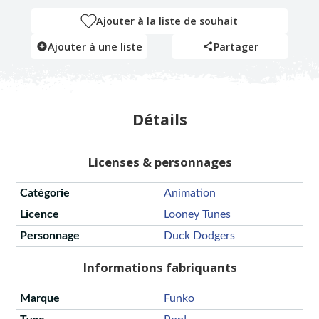
Ajouter à la liste de souhait
Ajouter à une liste
Partager
Détails
Licenses & personnages
Catégorie
Animation
Licence
Looney Tunes
Personnage
Duck Dodgers
Informations fabriquants
Marque
Funko