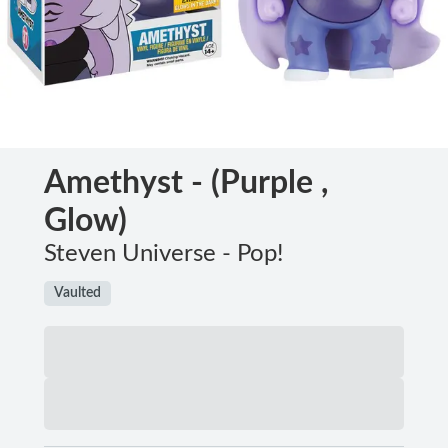
Amethyst - (Purple ,
Glow)
Steven Universe - Pop!
Vaulted