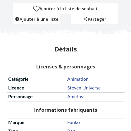
Ajouter à la liste de souhait
Ajouter à une liste
Partager
Détails
Licenses & personnages
Catégorie
Animation
Licence
Steven Universe
Personnage
Amethyst
Informations fabriquants
Marque
Funko