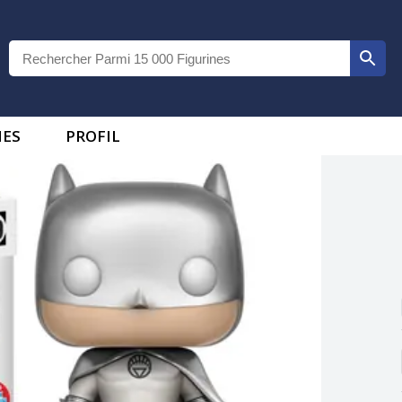
IES
PROFIL