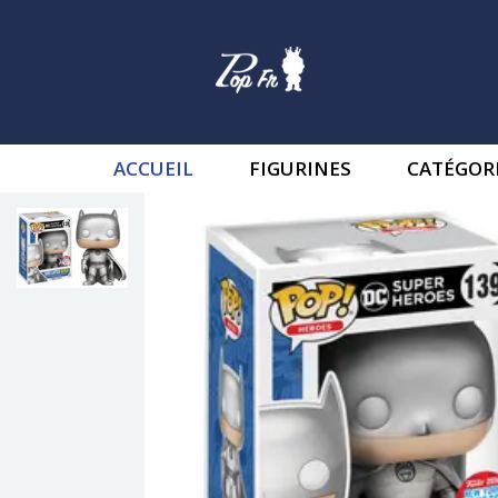
ACCUEIL
FIGURINES
CATÉGOR