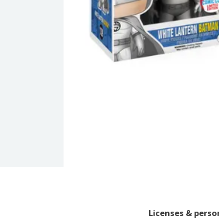
Licenses & pers