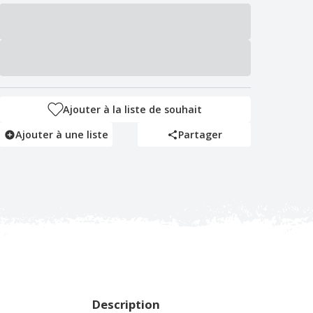
Ajouter à la liste de souhait
Ajouter à une liste
Partager
Description