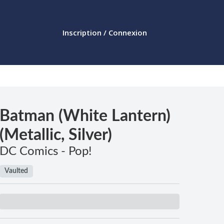
Inscription / Connexion
Batman (White Lantern)
(Metallic, Silver)
DC Comics - Pop!
Vaulted