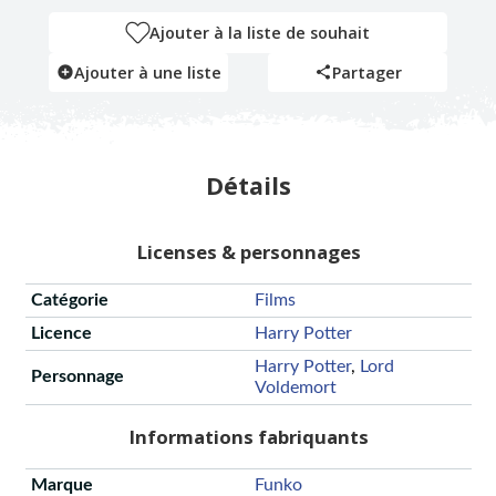
Ajouter à la liste de souhait
Ajouter à une liste
Partager
Détails
Licenses & personnages
Catégorie
Films
Licence
Harry Potter
Harry Potter
,
Lord
Personnage
Voldemort
Informations fabriquants
Marque
Funko