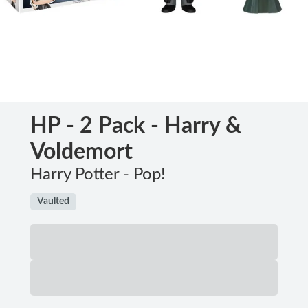
HP - 2 Pack - Harry &
Voldemort
Harry Potter - Pop!
Vaulted