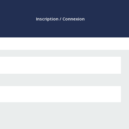
Inscription / Connexion