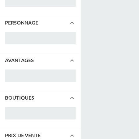
PERSONNAGE
AVANTAGES
BOUTIQUES
PRIX DE VENTE