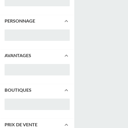
PERSONNAGE
AVANTAGES
BOUTIQUES
PRIX DE VENTE