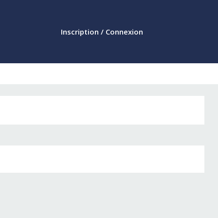
Inscription / Connexion