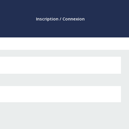
Inscription / Connexion