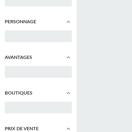
PERSONNAGE
AVANTAGES
BOUTIQUES
PRIX DE VENTE