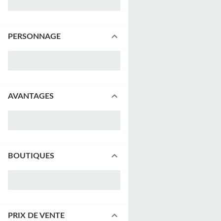
PERSONNAGE
AVANTAGES
BOUTIQUES
PRIX DE VENTE