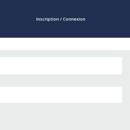
Inscription / Connexion