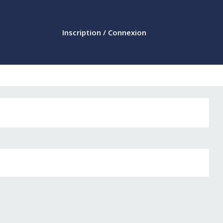
Inscription / Connexion