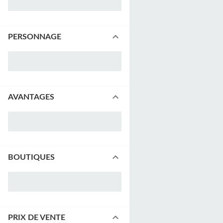
PERSONNAGE
AVANTAGES
BOUTIQUES
PRIX DE VENTE