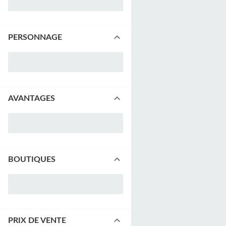
PERSONNAGE
AVANTAGES
BOUTIQUES
PRIX DE VENTE