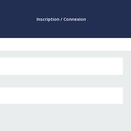
Inscription / Connexion