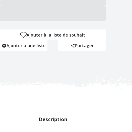
Ajouter à la liste de souhait
Ajouter à une liste
Partager
Description