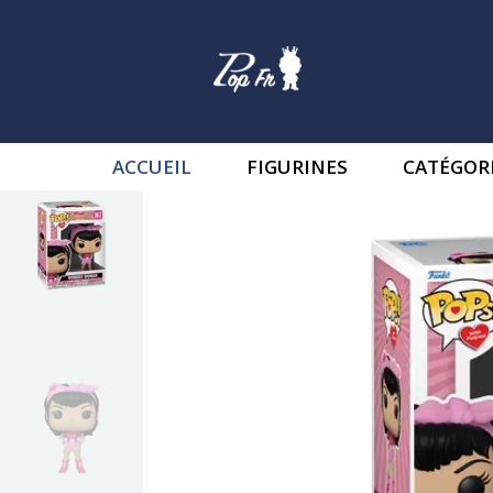
ACCUEIL
FIGURINES
CATÉGOR