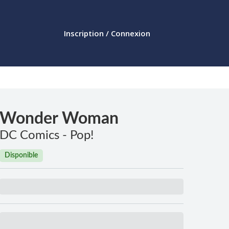
Inscription / Connexion
Wonder Woman
DC Comics - Pop!
Disponible