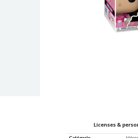
Licenses & pers