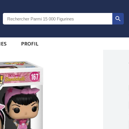
IES
PROFIL