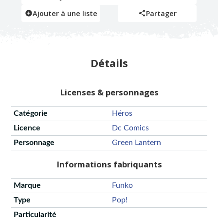
Ajouter à une liste
Partager
Détails
Licenses & personnages
Catégorie
Héros
Licence
Dc Comics
Personnage
Green Lantern
Informations fabriquants
Marque
Funko
Type
Pop!
Particularité