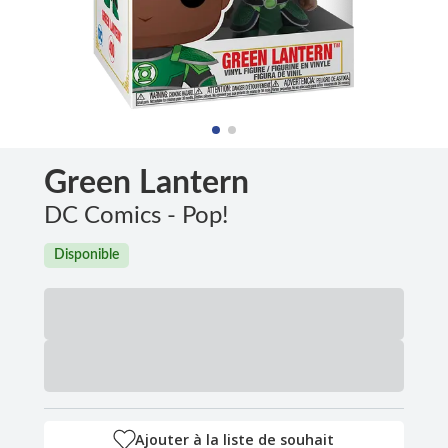
Green Lantern
DC Comics - Pop!
Disponible
Ajouter à la liste de souhait