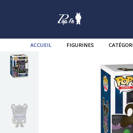
ACCUEIL
FIGURINES
CATÉGOR