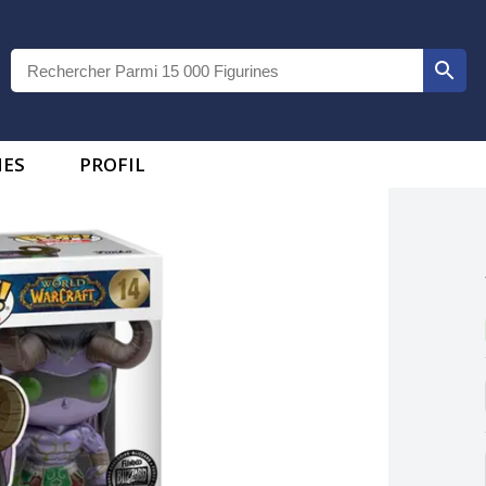
IES
PROFIL