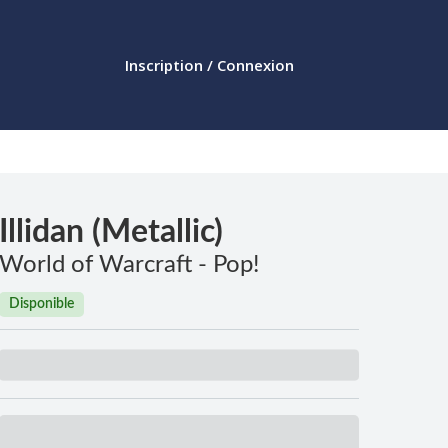
Inscription / Connexion
Illidan (Metallic)
World of Warcraft - Pop!
Disponible