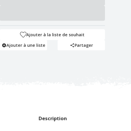
Ajouter à la liste de souhait
Ajouter à une liste
Partager
Description