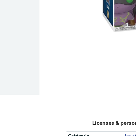
Licenses & pers