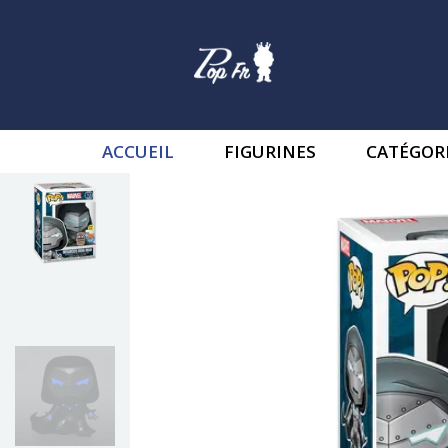
ACCUEIL
FIGURINES
CATÉGOR