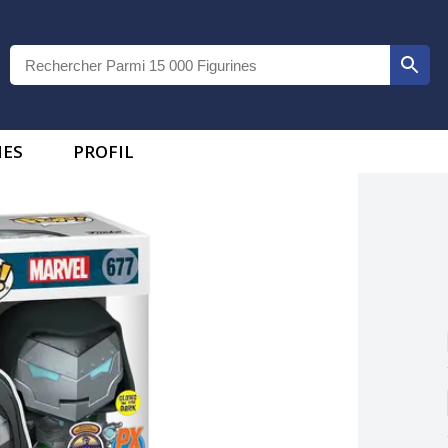
IES
PROFIL