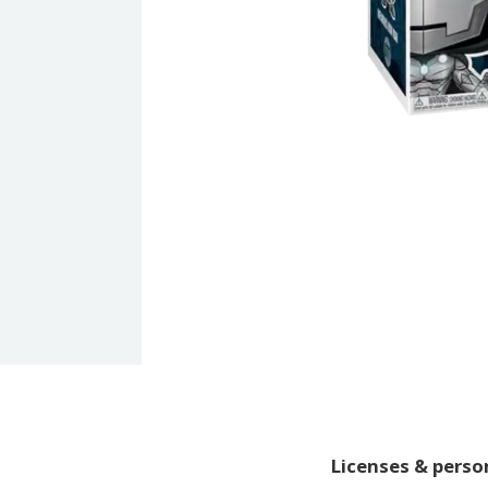
Licenses & pers