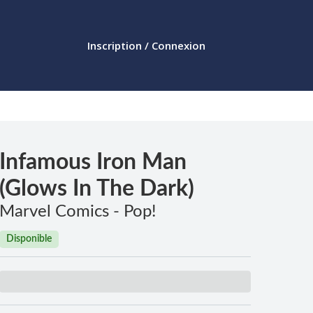
Inscription / Connexion
Infamous Iron Man
(Glows In The Dark)
Marvel Comics - Pop!
Disponible