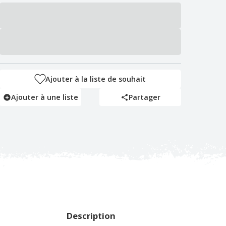
Ajouter à la liste de souhait
Ajouter à une liste
Partager
Description