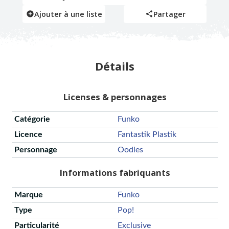
Ajouter à une liste
Partager
Détails
Licenses & personnages
Catégorie
Funko
Licence
Fantastik Plastik
Personnage
Oodles
Informations fabriquants
Marque
Funko
Type
Pop!
Particularité
Exclusive