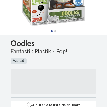
Oodles
Fantastik Plastik - Pop!
Vaulted
Ajouter à la liste de souhait