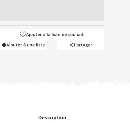
Ajouter à la liste de souhait
Ajouter à une liste
Partager
Description