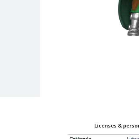
Licenses & pers