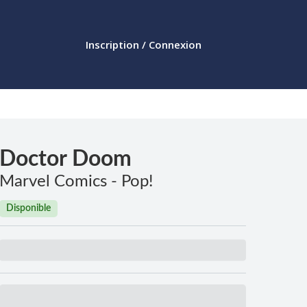
Inscription / Connexion
Doctor Doom
Marvel Comics - Pop!
Disponible