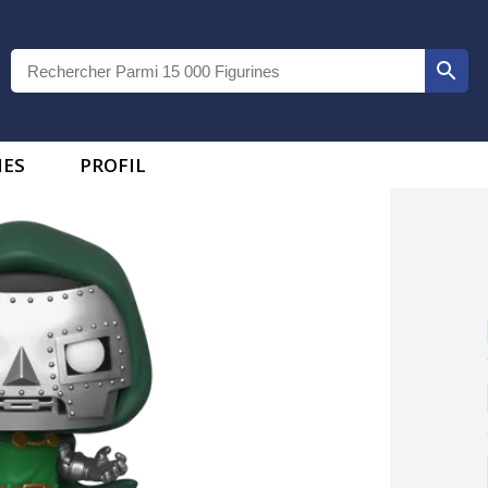
IES
PROFIL