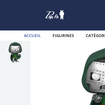
ACCUEIL
FIGURINES
CATÉGOR