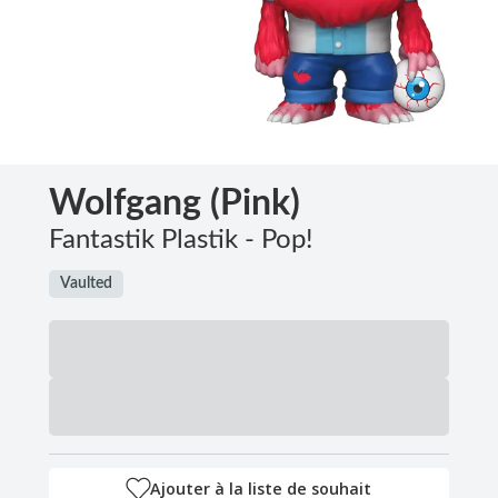
Wolfgang (Pink)
Fantastik Plastik - Pop!
Vaulted
Ajouter à la liste de souhait