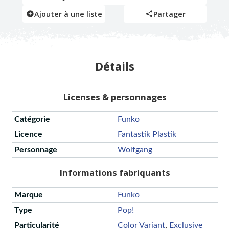
Ajouter à une liste
Partager
Détails
Licenses & personnages
Catégorie
Funko
Licence
Fantastik Plastik
Personnage
Wolfgang
Informations fabriquants
Marque
Funko
Type
Pop!
Particularité
Color Variant
,
Exclusive