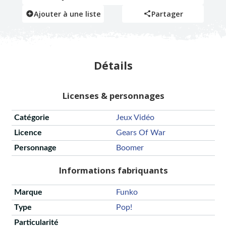
Ajouter à une liste
Partager
Détails
Licenses & personnages
Catégorie
Jeux Vidéo
Licence
Gears Of War
Personnage
Boomer
Informations fabriquants
Marque
Funko
Type
Pop!
Particularité