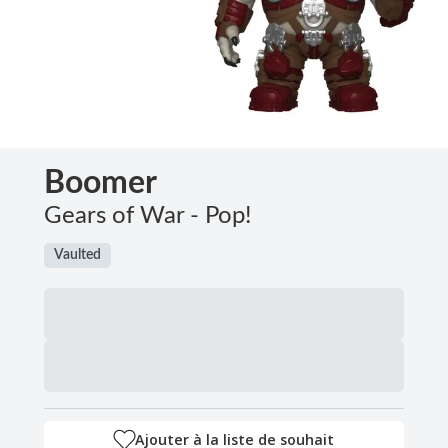
Boomer
Gears of War - Pop!
Vaulted
Ajouter à la liste de souhait