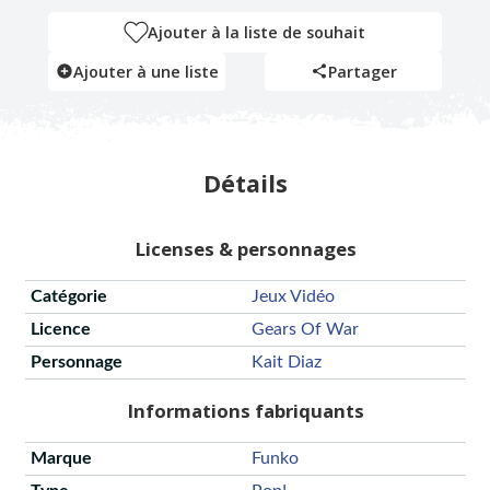
Ajouter à la liste de souhait
Ajouter à une liste
Partager
Détails
Licenses & personnages
Catégorie
Jeux Vidéo
Licence
Gears Of War
Personnage
Kait Diaz
Informations fabriquants
Marque
Funko