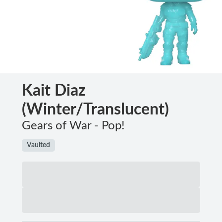
Kait Diaz
(Winter/Translucent)
Gears of War - Pop!
Vaulted