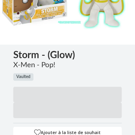
Storm - (Glow)
X-Men - Pop!
Vaulted
Ajouter à la liste de souhait