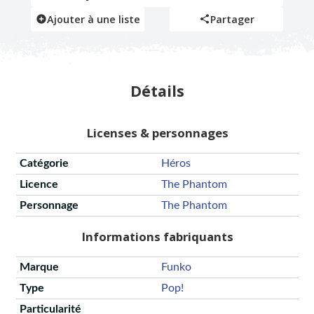
Ajouter à une liste
Partager
Détails
Licenses & personnages
Catégorie
Héros
Licence
The Phantom
Personnage
The Phantom
Informations fabriquants
Marque
Funko
Type
Pop!
Particularité