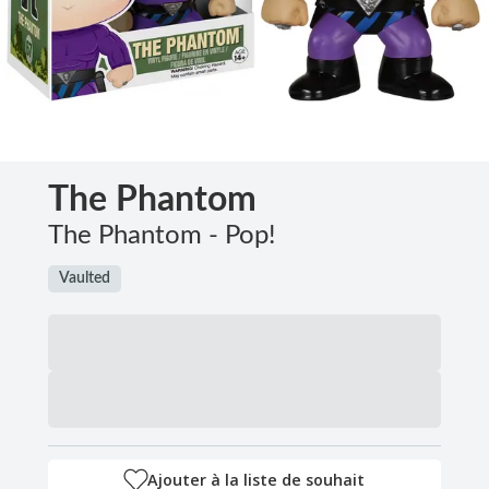
The Phantom
The Phantom - Pop!
Vaulted
Ajouter à la liste de souhait