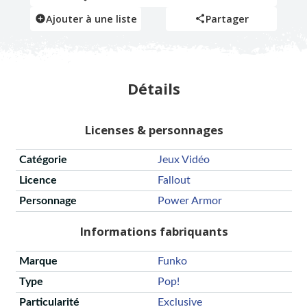
Ajouter à une liste
Partager
Détails
Licenses & personnages
Catégorie
Jeux Vidéo
Licence
Fallout
Personnage
Power Armor
Informations fabriquants
Marque
Funko
Type
Pop!
Particularité
Exclusive