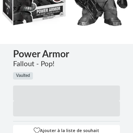
Power Armor
Fallout - Pop!
Vaulted
Ajouter à la liste de souhait