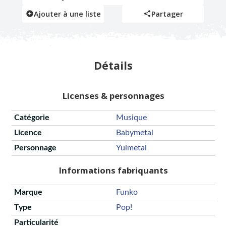
Ajouter à une liste
Partager
Détails
Licenses & personnages
Catégorie
Musique
Licence
Babymetal
Personnage
Yuimetal
Informations fabriquants
Marque
Funko
Type
Pop!
Particularité