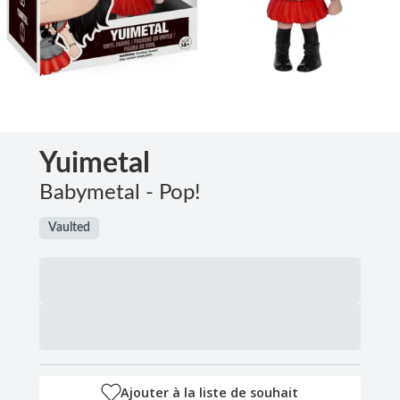
Yuimetal
Babymetal - Pop!
Vaulted
Ajouter à la liste de souhait