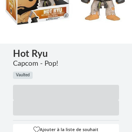
Hot Ryu
Capcom - Pop!
Vaulted
Ajouter à la liste de souhait