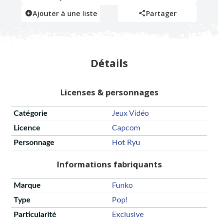
Ajouter à une liste
Partager
Détails
Licenses & personnages
Catégorie
Jeux Vidéo
Licence
Capcom
Personnage
Hot Ryu
Informations fabriquants
Marque
Funko
Type
Pop!
Particularité
Exclusive