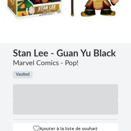
Stan Lee - Guan Yu Black
Marvel Comics - Pop!
Vaulted
Ajouter à la liste de souhait