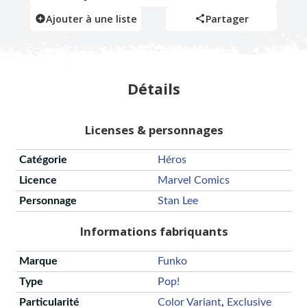
Ajouter à une liste
Partager
Détails
Licenses & personnages
Catégorie
Héros
Licence
Marvel Comics
Personnage
Stan Lee
Informations fabriquants
Marque
Funko
Type
Pop!
Particularité
Color Variant
,
Exclusive