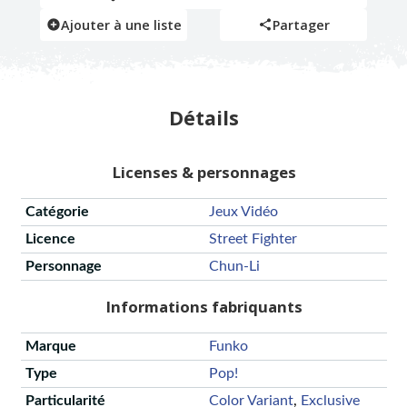
Ajouter à une liste
Partager
Détails
Licenses & personnages
Catégorie
Jeux Vidéo
Licence
Street Fighter
Personnage
Chun-Li
Informations fabriquants
Marque
Funko
Type
Pop!
Particularité
Color Variant
,
Exclusive