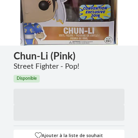
Chun-Li (Pink)
Street Fighter - Pop!
Disponible
Ajouter à la liste de souhait