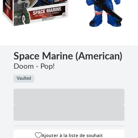
Space Marine (American)
Doom - Pop!
Vaulted
Ajouter à la liste de souhait