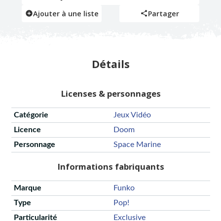
Ajouter à une liste
Partager
Détails
Licenses & personnages
Catégorie
Jeux Vidéo
Licence
Doom
Personnage
Space Marine
Informations fabriquants
Marque
Funko
Type
Pop!
Particularité
Exclusive