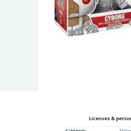
Licenses & pers