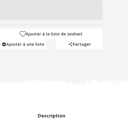
Ajouter à la liste de souhait
Ajouter à une liste
Partager
Description