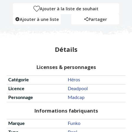
Ajouter à la liste de souhait
Ajouter à une liste
Partager
Détails
Licenses & personnages
Catégorie
Héros
Licence
Deadpool
Personnage
Madcap
Informations fabriquants
Marque
Funko