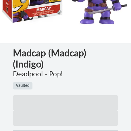
Madcap (Madcap)
(Indigo)
Deadpool - Pop!
Vaulted