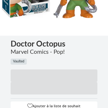
Doctor Octopus
Marvel Comics - Pop!
Vaulted
Ajouter à la liste de souhait