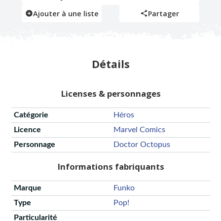
Ajouter à une liste
Partager
Détails
Licenses & personnages
Catégorie
Héros
Licence
Marvel Comics
Personnage
Doctor Octopus
Informations fabriquants
Marque
Funko
Type
Pop!
Particularité