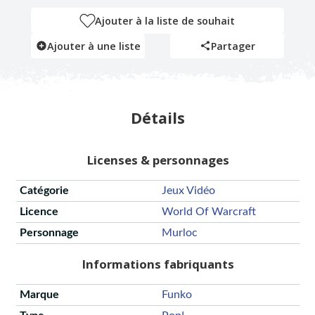
Ajouter à la liste de souhait
Ajouter à une liste
Partager
Détails
Licenses & personnages
Catégorie
Jeux Vidéo
Licence
World Of Warcraft
Personnage
Murloc
Informations fabriquants
Marque
Funko