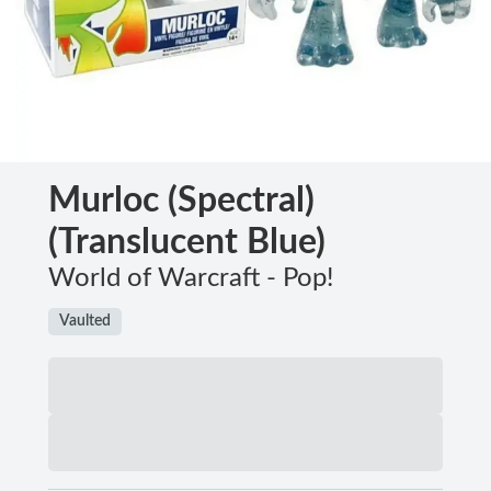
Murloc (Spectral)
(Translucent Blue)
World of Warcraft - Pop!
Vaulted