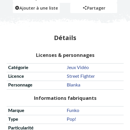
Ajouter à une liste
Partager
Détails
Licenses & personnages
Catégorie
Jeux Vidéo
Licence
Street Fighter
Personnage
Blanka
Informations fabriquants
Marque
Funko
Type
Pop!
Particularité