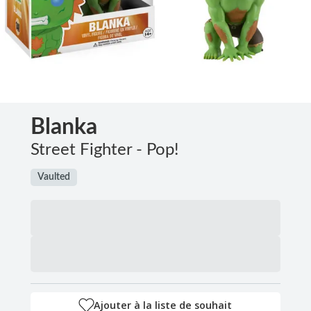
Blanka
Street Fighter - Pop!
Vaulted
Ajouter à la liste de souhait