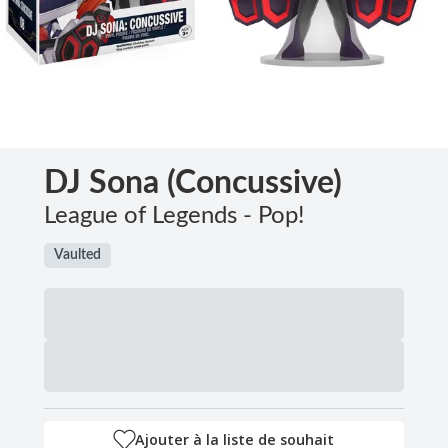
DJ Sona (Concussive)
League of Legends - Pop!
Vaulted
Ajouter à la liste de souhait