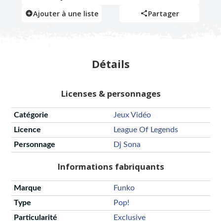
Ajouter à une liste
Partager
Détails
Licenses & personnages
Catégorie
Jeux Vidéo
Licence
League Of Legends
Personnage
Dj Sona
Informations fabriquants
Marque
Funko
Type
Pop!
Particularité
Exclusive