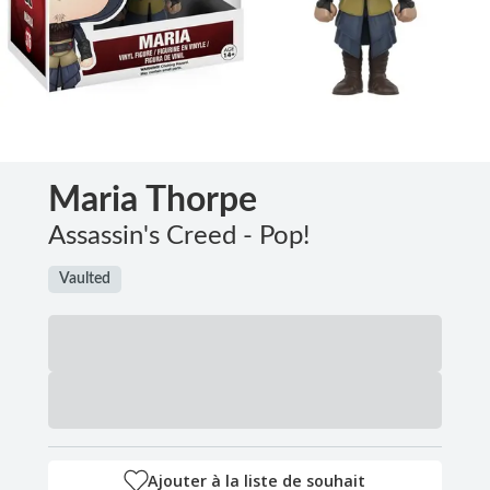
Maria Thorpe
Assassin's Creed - Pop!
Vaulted
Ajouter à la liste de souhait