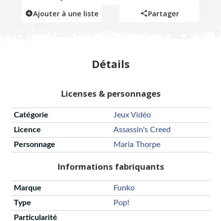
Ajouter à une liste
Partager
Détails
Licenses & personnages
Catégorie
Jeux Vidéo
Licence
Assassin's Creed
Personnage
Maria Thorpe
Informations fabriquants
Marque
Funko
Type
Pop!
Particularité