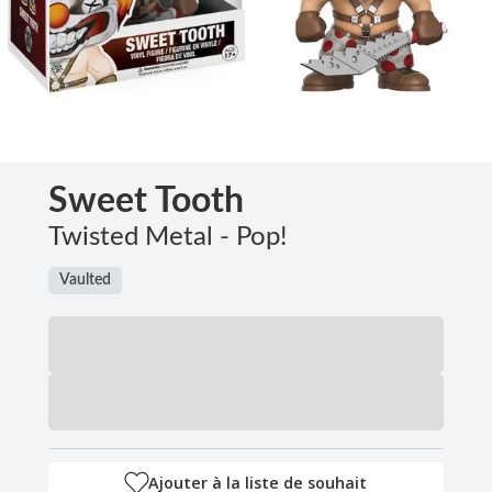
Sweet Tooth
Twisted Metal - Pop!
Vaulted
Ajouter à la liste de souhait