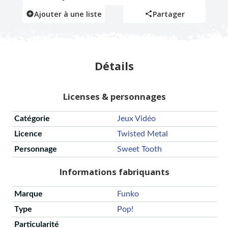
Ajouter à une liste
Partager
Détails
Licenses & personnages
Catégorie
Jeux Vidéo
Licence
Twisted Metal
Personnage
Sweet Tooth
Informations fabriquants
Marque
Funko
Type
Pop!
Particularité