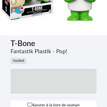
T-Bone
Fantastik Plastik - Pop!
Vaulted
Ajouter à la liste de souhait