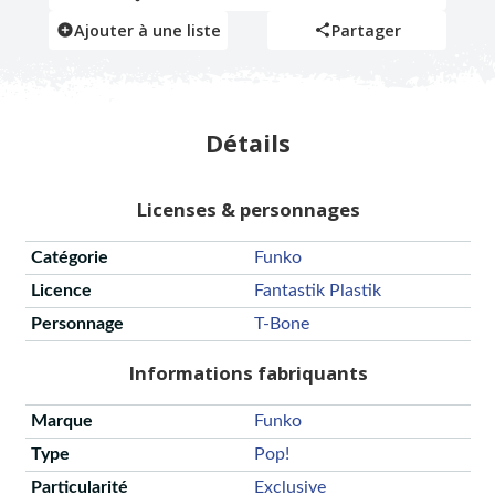
Ajouter à une liste
Partager
Détails
Licenses & personnages
Catégorie
Funko
Licence
Fantastik Plastik
Personnage
T-Bone
Informations fabriquants
Marque
Funko
Type
Pop!
Particularité
Exclusive