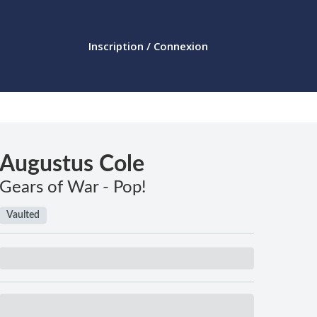
Inscription / Connexion
Augustus Cole
Gears of War - Pop!
Vaulted