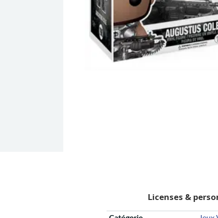
Licenses & pers