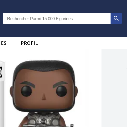
IES
PROFIL