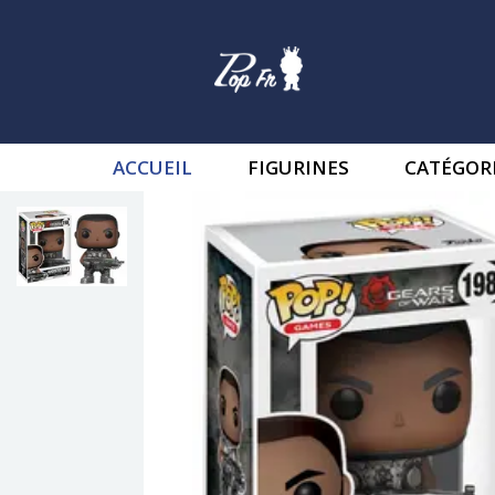
ACCUEIL
FIGURINES
CATÉGOR