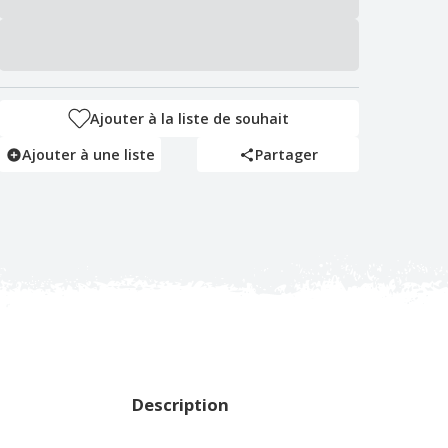
Ajouter à la liste de souhait
Ajouter à une liste
Partager
Description