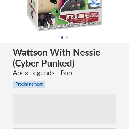
Wattson With Nessie
(Cyber Punked)
Apex Legends - Pop!
Prochainement