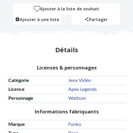
Ajouter à la liste de souhait
Ajouter à une liste
Partager
Détails
Licenses & personnages
Catégorie
Jeux Vidéo
Licence
Apex Legends
Personnage
Wattson
Informations fabriquants
Marque
Funko