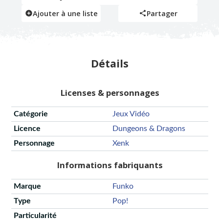
Ajouter à une liste
Partager
Détails
Licenses & personnages
Catégorie
Jeux Vidéo
Licence
Dungeons & Dragons
Personnage
Xenk
Informations fabriquants
Marque
Funko
Type
Pop!
Particularité