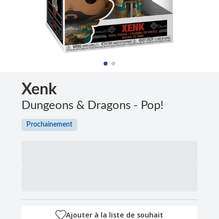
Xenk
Dungeons & Dragons - Pop!
Prochainement
Ajouter à la liste de souhait