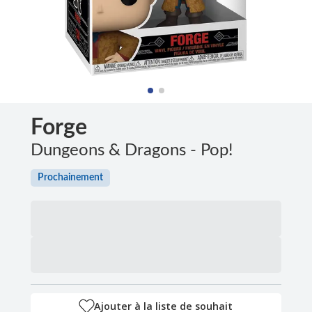
Forge
Dungeons & Dragons - Pop!
Prochainement
Ajouter à la liste de souhait