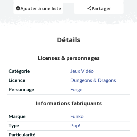
Ajouter à une liste
Partager
Détails
Licenses & personnages
Catégorie
Jeux Vidéo
Licence
Dungeons & Dragons
Personnage
Forge
Informations fabriquants
Marque
Funko
Type
Pop!
Particularité