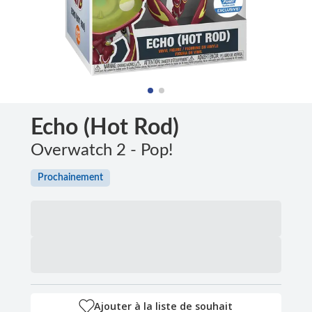
Echo (Hot Rod)
Overwatch 2 - Pop!
Prochainement
Ajouter à la liste de souhait