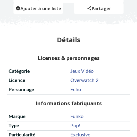
Ajouter à une liste
Partager
Détails
Licenses & personnages
Catégorie
Jeux Vidéo
Licence
Overwatch 2
Personnage
Echo
Informations fabriquants
Marque
Funko
Type
Pop!
Particularité
Exclusive