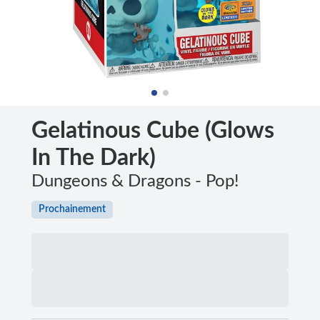
Gelatinous Cube (Glows
In The Dark)
Dungeons & Dragons - Pop!
Prochainement