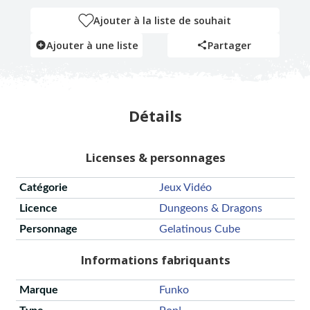
Ajouter à la liste de souhait
Ajouter à une liste
Partager
Détails
Licenses & personnages
Catégorie
Jeux Vidéo
Licence
Dungeons & Dragons
Personnage
Gelatinous Cube
Informations fabriquants
Marque
Funko