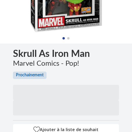
Skrull As Iron Man
Marvel Comics - Pop!
Prochainement
Ajouter à la liste de souhait