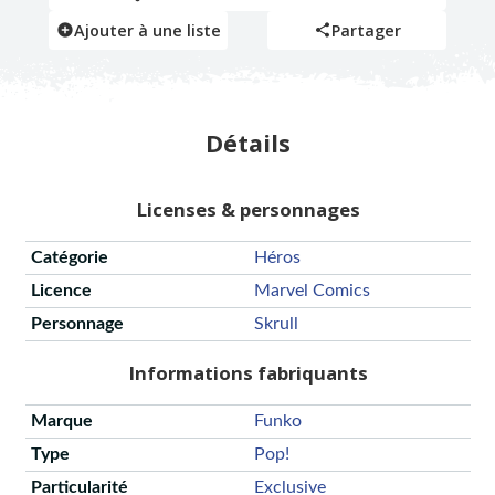
Ajouter à une liste
Partager
Détails
Licenses & personnages
Catégorie
Héros
Licence
Marvel Comics
Personnage
Skrull
Informations fabriquants
Marque
Funko
Type
Pop!
Particularité
Exclusive