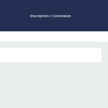
Inscription / Connexion