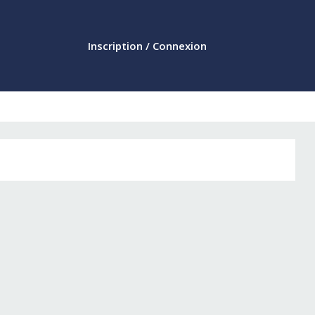
Inscription / Connexion