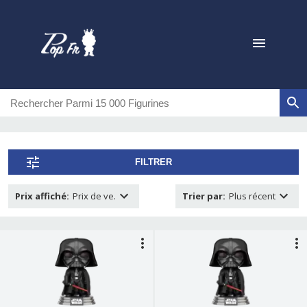
FILTRER
Prix affiché
:
Prix de ve.
Trier par
:
Plus récent