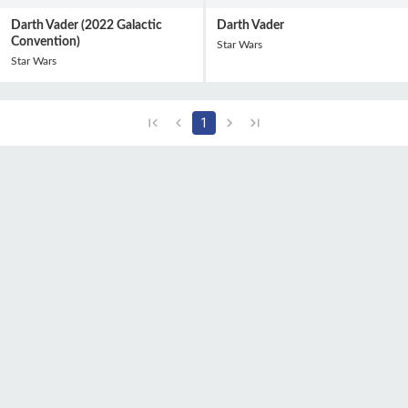
Darth Vader (2022 Galactic
Darth Vader
Convention)
Star Wars
Star Wars
1