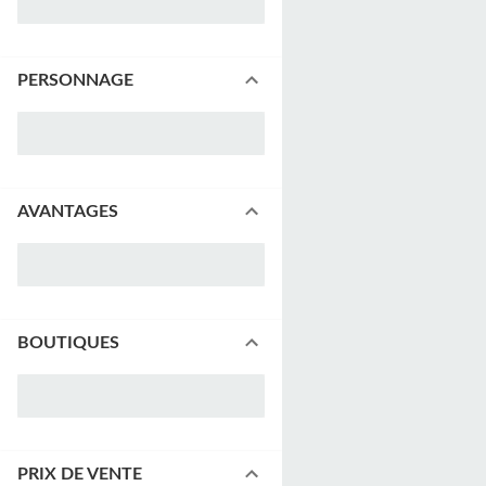
PERSONNAGE
AVANTAGES
BOUTIQUES
PRIX DE VENTE