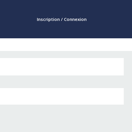
Inscription / Connexion