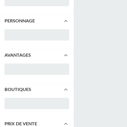
PERSONNAGE
AVANTAGES
BOUTIQUES
PRIX DE VENTE