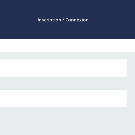
Inscription / Connexion