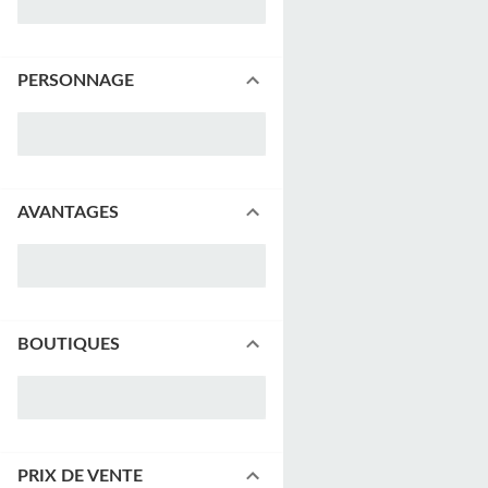
PERSONNAGE
AVANTAGES
BOUTIQUES
PRIX DE VENTE